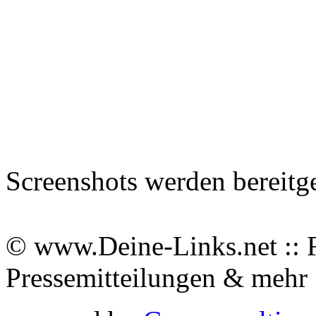
Screenshots werden bereitg
© www.Deine-Links.net :: 
Pressemitteilungen & meh