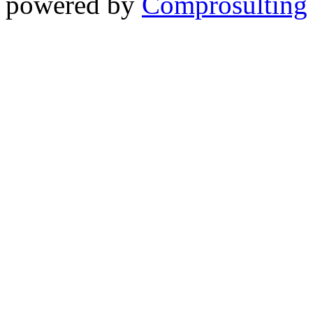
powered by
Comprosulting