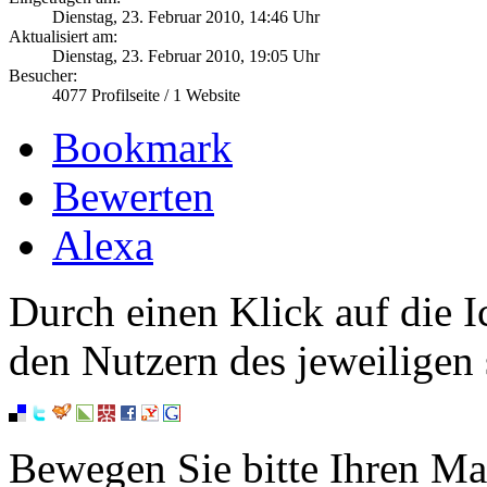
Dienstag, 23. Februar 2010, 14:46 Uhr
Aktualisiert am:
Dienstag, 23. Februar 2010, 19:05 Uhr
Besucher:
4077
Profilseite /
1
Website
Bookmark
Bewerten
Alexa
Durch einen Klick auf die I
den Nutzern des jeweiligen 
Bewegen Sie bitte Ihren Ma