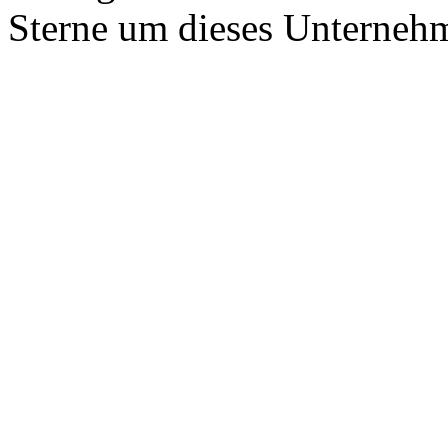
Sterne um dieses Unterneh