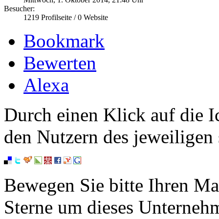
Besucher:
1219
Profilseite /
0
Website
Bookmark
Bewerten
Alexa
Durch einen Klick auf die I
den Nutzern des jeweiligen 
Bewegen Sie bitte Ihren Ma
Sterne um dieses Unterneh