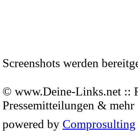
Screenshots werden bereitg
© www.Deine-Links.net :: 
Pressemitteilungen & meh
powered by
Comprosulting