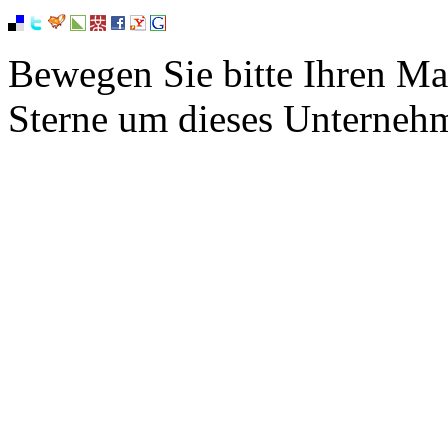
Bewegen Sie bitte Ihren Ma
Sterne um dieses Unterneh