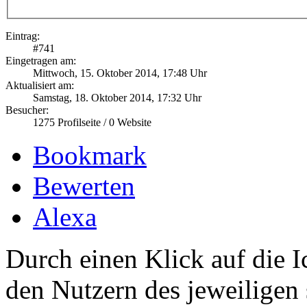
Eintrag:
#
741
Eingetragen am:
Mittwoch, 15. Oktober 2014, 17:48 Uhr
Aktualisiert am:
Samstag, 18. Oktober 2014, 17:32 Uhr
Besucher:
1275
Profilseite /
0
Website
Bookmark
Bewerten
Alexa
Durch einen Klick auf die I
den Nutzern des jeweiligen 