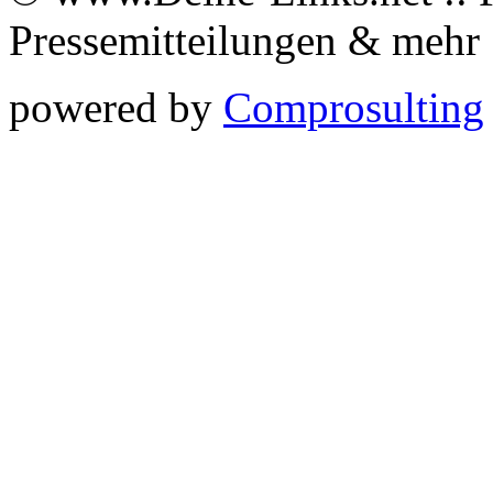
Pressemitteilungen & meh
powered by
Comprosulting