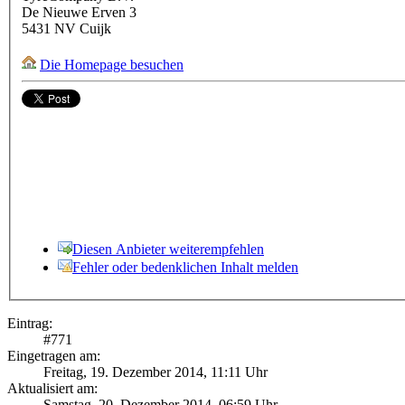
De Nieuwe Erven 3
5431 NV
Cuijk
Die Homepage besuchen
Diesen Anbieter weiterempfehlen
Fehler oder bedenklichen Inhalt melden
Eintrag:
#
771
Eingetragen am:
Freitag, 19. Dezember 2014, 11:11 Uhr
Aktualisiert am:
Samstag, 20. Dezember 2014, 06:59 Uhr