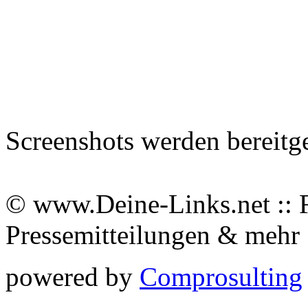
Screenshots werden bereitg
© www.Deine-Links.net :: 
Pressemitteilungen & meh
powered by
Comprosulting