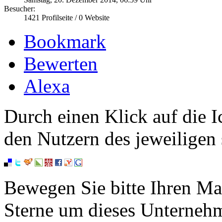
Besucher:
1421
Profilseite /
0
Website
Bookmark
Bewerten
Alexa
Durch einen Klick auf die I
den Nutzern des jeweiligen 
Bewegen Sie bitte Ihren Ma
Sterne um dieses Unterneh