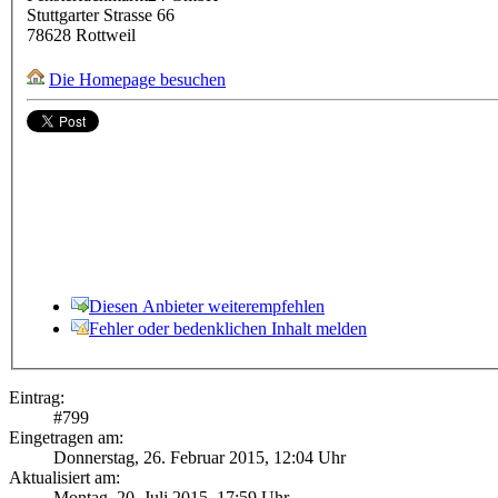
Stuttgarter Strasse 66
78628
Rottweil
Die Homepage besuchen
Diesen Anbieter weiterempfehlen
Fehler oder bedenklichen Inhalt melden
Eintrag:
#
799
Eingetragen am:
Donnerstag, 26. Februar 2015, 12:04 Uhr
Aktualisiert am:
Montag, 20. Juli 2015, 17:59 Uhr