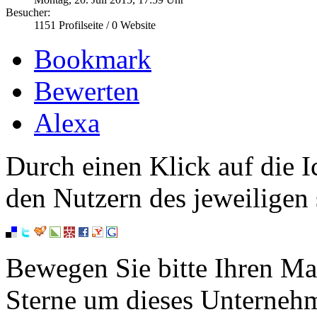
Besucher:
1151
Profilseite /
0
Website
Bookmark
Bewerten
Alexa
Durch einen Klick auf die I
den Nutzern des jeweiligen 
Bewegen Sie bitte Ihren Ma
Sterne um dieses Unterneh