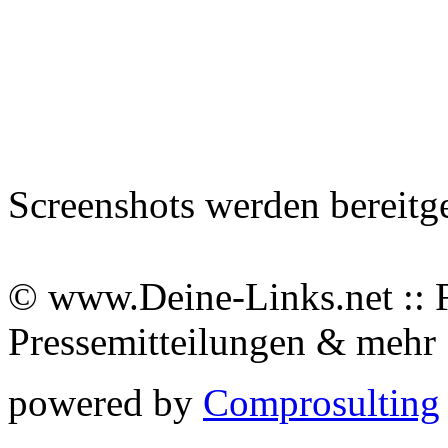
Screenshots werden bereitg
© www.Deine-Links.net :: 
Pressemitteilungen & meh
powered by
Comprosulting