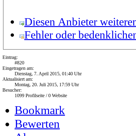
Diesen Anbieter weitere
Fehler oder bedenkliche
Eintrag:
#
820
Eingetragen am:
Dienstag, 7. April 2015, 01:40 Uhr
Aktualisiert am:
Montag, 20. Juli 2015, 17:59 Uhr
Besucher:
1099
Profilseite /
0
Website
Bookmark
Bewerten