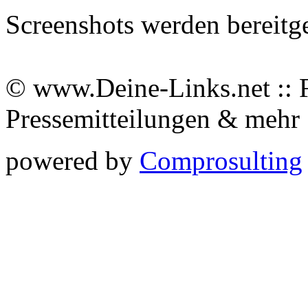
Screenshots werden bereitg
© www.Deine-Links.net :: 
Pressemitteilungen & meh
powered by
Comprosulting