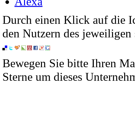
Alexa
Durch einen Klick auf die I
den Nutzern des jeweiligen 
Bewegen Sie bitte Ihren Ma
Sterne um dieses Unterneh