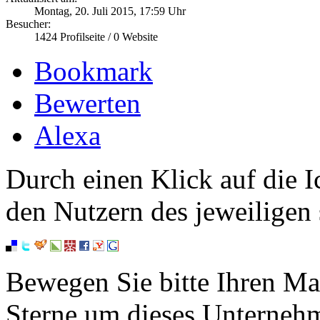
Montag, 20. Juli 2015, 17:59 Uhr
Besucher:
1424
Profilseite /
0
Website
Bookmark
Bewerten
Alexa
Durch einen Klick auf die I
den Nutzern des jeweiligen 
Bewegen Sie bitte Ihren Ma
Sterne um dieses Unterneh