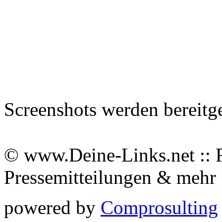
Screenshots werden bereitg
© www.Deine-Links.net :: 
Pressemitteilungen & meh
powered by
Comprosulting