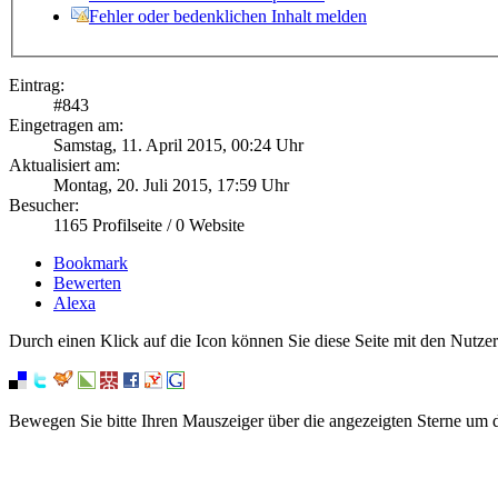
Fehler oder bedenklichen Inhalt melden
Eintrag:
#
843
Eingetragen am:
Samstag, 11. April 2015, 00:24 Uhr
Aktualisiert am:
Montag, 20. Juli 2015, 17:59 Uhr
Besucher:
1165
Profilseite /
0
Website
Bookmark
Bewerten
Alexa
Durch einen Klick auf die Icon können Sie diese Seite mit den Nutzer
Bewegen Sie bitte Ihren Mauszeiger über die angezeigten Sterne um