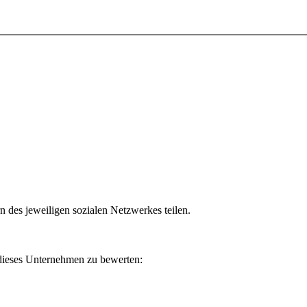
n des jeweiligen sozialen Netzwerkes teilen.
 dieses Unternehmen zu bewerten: