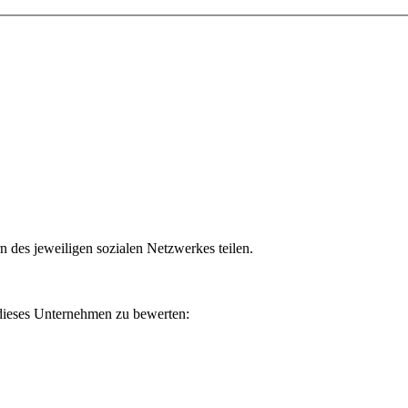
n des jeweiligen sozialen Netzwerkes teilen.
 dieses Unternehmen zu bewerten: