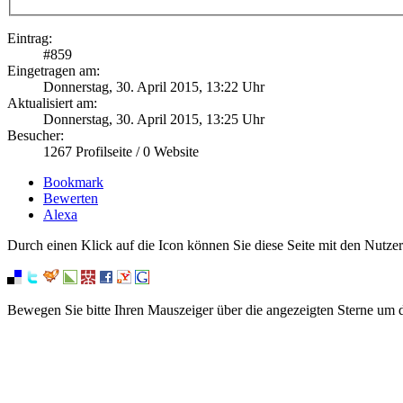
Eintrag:
#
859
Eingetragen am:
Donnerstag, 30. April 2015, 13:22 Uhr
Aktualisiert am:
Donnerstag, 30. April 2015, 13:25 Uhr
Besucher:
1267
Profilseite /
0
Website
Bookmark
Bewerten
Alexa
Durch einen Klick auf die Icon können Sie diese Seite mit den Nutzer
Bewegen Sie bitte Ihren Mauszeiger über die angezeigten Sterne um