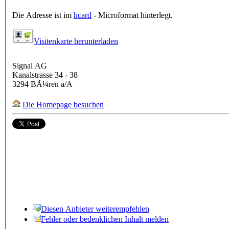
Die Adresse ist im
hcard
- Microformat hinterlegt.
Visitenkarte herunterladen
Signal AG
Kanalstrasse 34 - 38
3294
BÃ¼ren a/A
Die Homepage besuchen
Diesen Anbieter weiterempfehlen
Fehler oder bedenklichen Inhalt melden