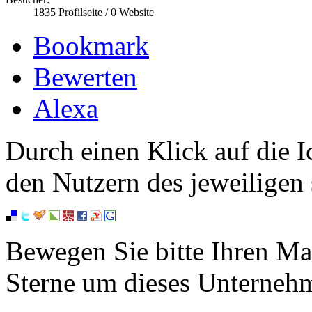
1835
Profilseite /
0
Website
Bookmark
Bewerten
Alexa
Durch einen Klick auf die I
den Nutzern des jeweiligen 
Bewegen Sie bitte Ihren Ma
Sterne um dieses Unterneh