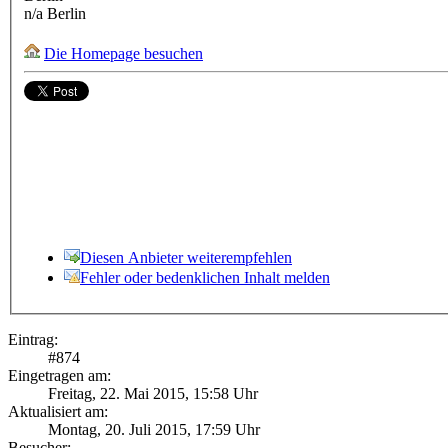
n/a
Berlin
Die Homepage besuchen
Diesen Anbieter weiterempfehlen
Fehler oder bedenklichen Inhalt melden
Eintrag:
#
874
Eingetragen am:
Freitag, 22. Mai 2015, 15:58 Uhr
Aktualisiert am:
Montag, 20. Juli 2015, 17:59 Uhr
Besucher: