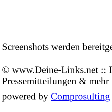
Screenshots werden bereitg
© www.Deine-Links.net :: 
Pressemitteilungen & meh
powered by
Comprosulting