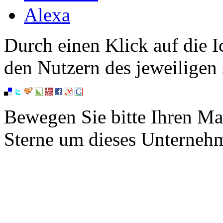
Alexa
Durch einen Klick auf die I
den Nutzern des jeweiligen 
Bewegen Sie bitte Ihren Ma
Sterne um dieses Unterneh