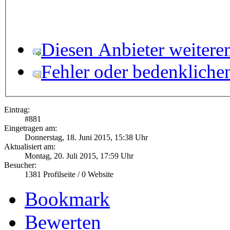
Diesen Anbieter weitere
Fehler oder bedenkliche
Eintrag:
#
881
Eingetragen am:
Donnerstag, 18. Juni 2015, 15:38 Uhr
Aktualisiert am:
Montag, 20. Juli 2015, 17:59 Uhr
Besucher:
1381
Profilseite /
0
Website
Bookmark
Bewerten