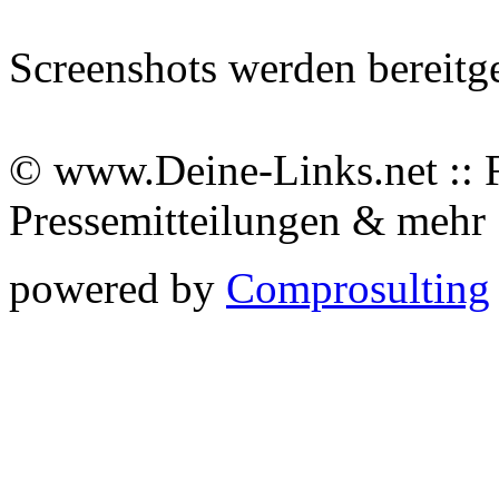
Screenshots werden bereitg
© www.Deine-Links.net :: 
Pressemitteilungen & meh
powered by
Comprosulting