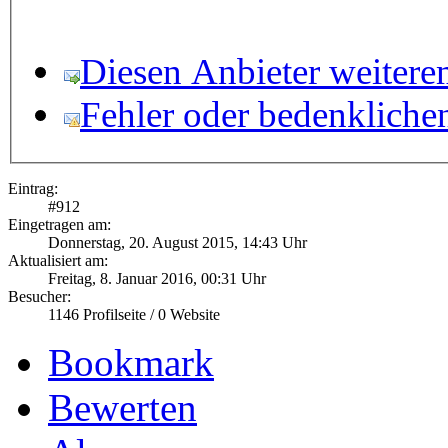
Diesen Anbieter weitere
Fehler oder bedenkliche
Eintrag:
#
912
Eingetragen am:
Donnerstag, 20. August 2015, 14:43 Uhr
Aktualisiert am:
Freitag, 8. Januar 2016, 00:31 Uhr
Besucher:
1146
Profilseite /
0
Website
Bookmark
Bewerten