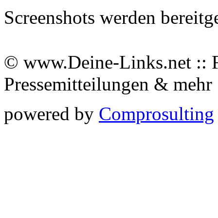
Screenshots werden bereitg
© www.Deine-Links.net :: 
Pressemitteilungen & meh
powered by
Comprosulting