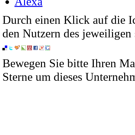
Alexa
Durch einen Klick auf die I
den Nutzern des jeweiligen 
Bewegen Sie bitte Ihren Ma
Sterne um dieses Unterneh