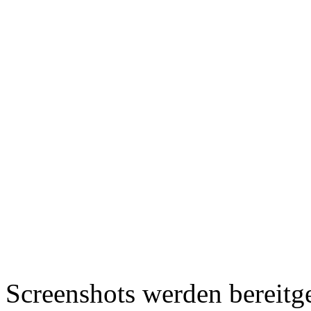
Screenshots werden bereitg