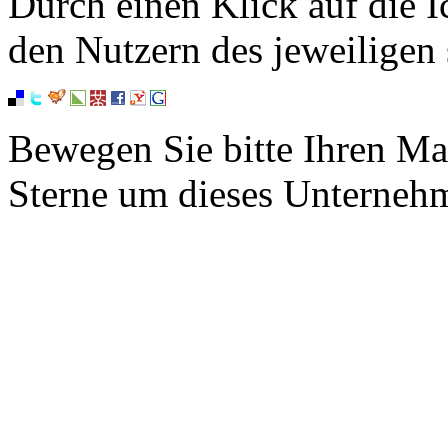
Durch einen Klick auf die I
den Nutzern des jeweiligen 
Bewegen Sie bitte Ihren Ma
Sterne um dieses Unterneh