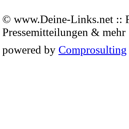
© www.Deine-Links.net :: 
Pressemitteilungen & meh
powered by
Comprosulting