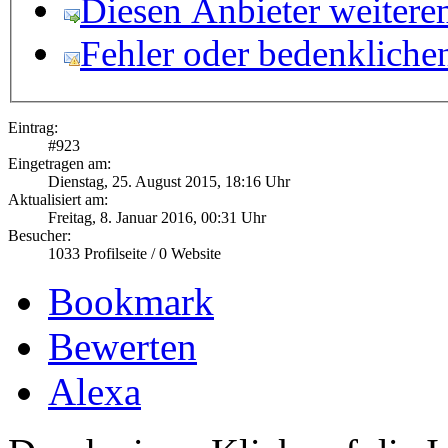
Diesen Anbieter weitere
Fehler oder bedenkliche
Eintrag:
#
923
Eingetragen am:
Dienstag, 25. August 2015, 18:16 Uhr
Aktualisiert am:
Freitag, 8. Januar 2016, 00:31 Uhr
Besucher:
1033
Profilseite /
0
Website
Bookmark
Bewerten
Alexa