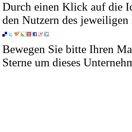
Durch einen Klick auf die I
den Nutzern des jeweiligen 
Bewegen Sie bitte Ihren Ma
Sterne um dieses Unterneh