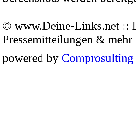
© www.Deine-Links.net :: 
Pressemitteilungen & meh
powered by
Comprosulting