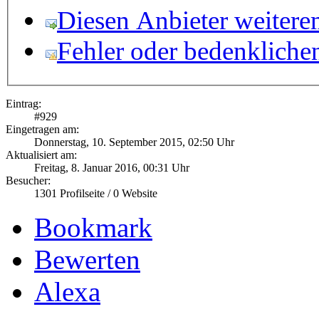
Diesen Anbieter weitere
Fehler oder bedenkliche
Eintrag:
#
929
Eingetragen am:
Donnerstag, 10. September 2015, 02:50 Uhr
Aktualisiert am:
Freitag, 8. Januar 2016, 00:31 Uhr
Besucher:
1301
Profilseite /
0
Website
Bookmark
Bewerten
Alexa