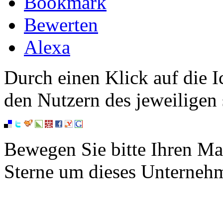
Bookmark
Bewerten
Alexa
Durch einen Klick auf die I
den Nutzern des jeweiligen 
Bewegen Sie bitte Ihren Ma
Sterne um dieses Unterneh