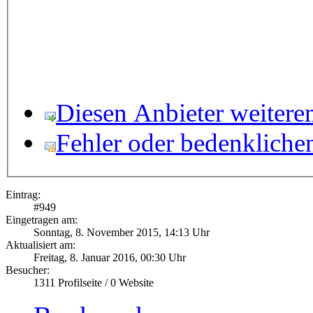
Diesen Anbieter weitere
Fehler oder bedenkliche
Eintrag:
#
949
Eingetragen am:
Sonntag, 8. November 2015, 14:13 Uhr
Aktualisiert am:
Freitag, 8. Januar 2016, 00:30 Uhr
Besucher:
1311
Profilseite /
0
Website