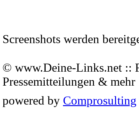
Screenshots werden bereitg
© www.Deine-Links.net :: 
Pressemitteilungen & meh
powered by
Comprosulting