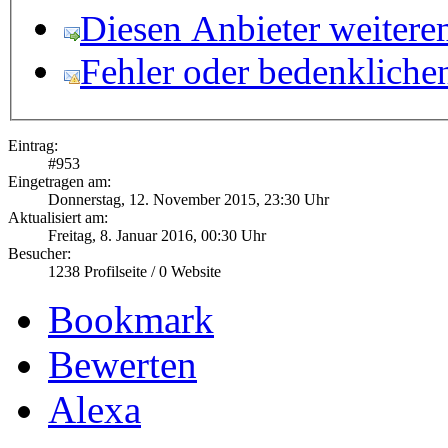
Diesen Anbieter weitere
Fehler oder bedenkliche
Eintrag:
#
953
Eingetragen am:
Donnerstag, 12. November 2015, 23:30 Uhr
Aktualisiert am:
Freitag, 8. Januar 2016, 00:30 Uhr
Besucher:
1238
Profilseite /
0
Website
Bookmark
Bewerten
Alexa