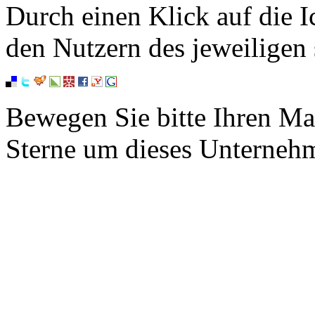
Durch einen Klick auf die I
den Nutzern des jeweiligen 
Bewegen Sie bitte Ihren Ma
Sterne um dieses Unterneh