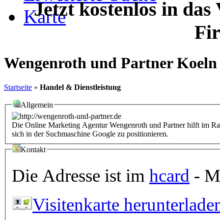
Jetzt kostenlos in das
Karte
Fi
Wengenroth und Partner Koeln
Startseite
»
Handel & Dienstleistung
Allgemein
Die Online Marketing Agentur Wengenroth und Partner hilft im Ra
sich in der Suchmaschine Google zu positionieren.
Kontakt
Die Adresse ist im
hcard
- Mi
Visitenkarte herunterlade