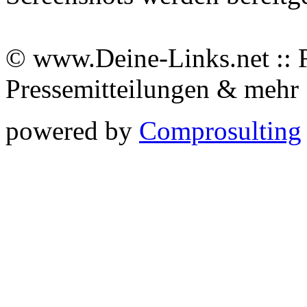
© www.Deine-Links.net :: 
Pressemitteilungen & meh
powered by
Comprosulting