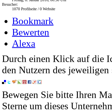
Besucher:
1070
Profilseite /
0
Website
Bookmark
Bewerten
Alexa
Durch einen Klick auf die I
den Nutzern des jeweiligen 
Bewegen Sie bitte Ihren Ma
Sterne um dieses Unterneh