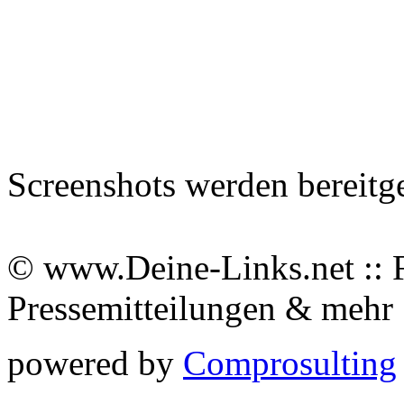
Screenshots werden bereitg
© www.Deine-Links.net :: 
Pressemitteilungen & meh
powered by
Comprosulting