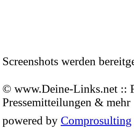
Screenshots werden bereitg
© www.Deine-Links.net :: 
Pressemitteilungen & meh
powered by
Comprosulting