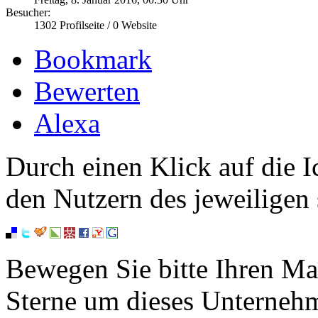
Besucher:
1302
Profilseite /
0
Website
Bookmark
Bewerten
Alexa
Durch einen Klick auf die I
den Nutzern des jeweiligen 
Bewegen Sie bitte Ihren Ma
Sterne um dieses Unterneh