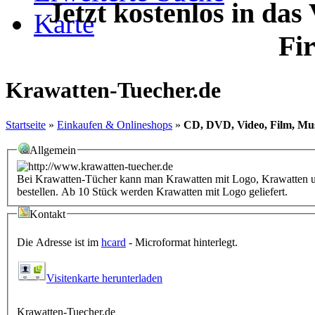
Jetzt kostenlos in das
Karte
Fi
Krawatten-Tuecher.de
Startseite
»
Einkaufen & Onlineshops
»
CD, DVD, Video, Film, Mu
Allgemein
Bei Krawatten-Tücher kann man Krawatten mit Logo, Krawatten u
bestellen. Ab 10 Stück werden Krawatten mit Logo geliefert.
Kontakt
Die Adresse ist im
hcard
- Microformat hinterlegt.
Visitenkarte herunterladen
Krawatten-Tuecher.de