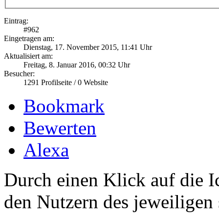
Eintrag:
#
962
Eingetragen am:
Dienstag, 17. November 2015, 11:41 Uhr
Aktualisiert am:
Freitag, 8. Januar 2016, 00:32 Uhr
Besucher:
1291
Profilseite /
0
Website
Bookmark
Bewerten
Alexa
Durch einen Klick auf die I
den Nutzern des jeweiligen 