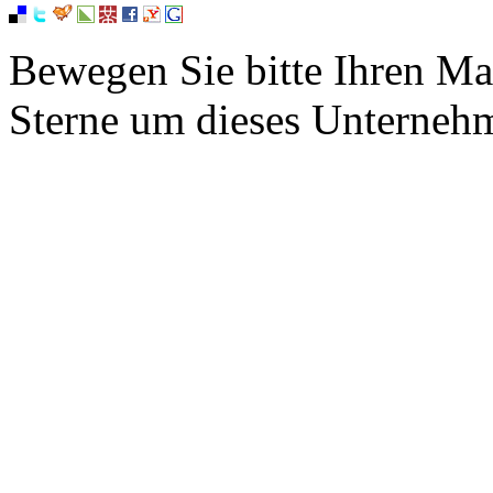
Bewegen Sie bitte Ihren Ma
Sterne um dieses Unterneh