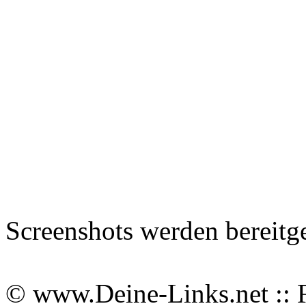
Screenshots werden bereitg
© www.Deine-Links.net :: 