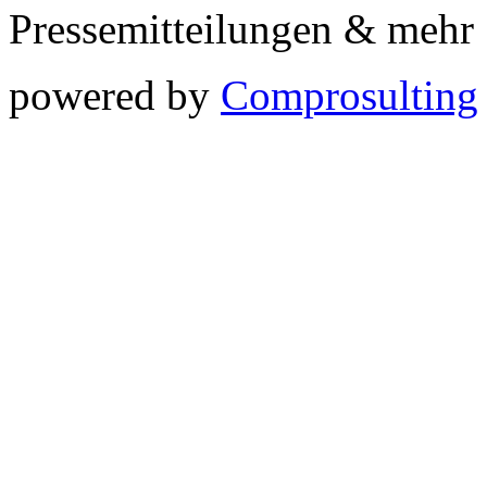
Pressemitteilungen & meh
powered by
Comprosulting