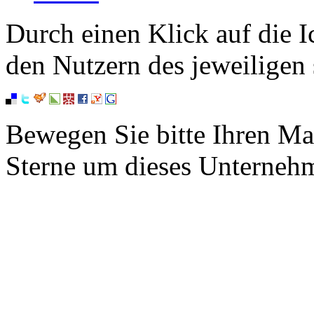
Durch einen Klick auf die I
den Nutzern des jeweiligen 
Bewegen Sie bitte Ihren Ma
Sterne um dieses Unterneh