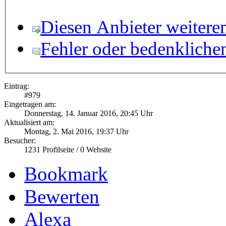
Diesen Anbieter weitere
Fehler oder bedenkliche
Eintrag:
#
979
Eingetragen am:
Donnerstag, 14. Januar 2016, 20:45 Uhr
Aktualisiert am:
Montag, 2. Mai 2016, 19:37 Uhr
Besucher:
1231
Profilseite /
0
Website
Bookmark
Bewerten
Alexa