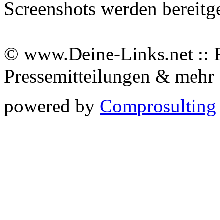
Screenshots werden bereitg
© www.Deine-Links.net :: 
Pressemitteilungen & meh
powered by
Comprosulting