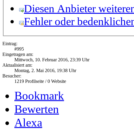
Diesen Anbieter weitere
Fehler oder bedenkliche
Eintrag:
#
995
Eingetragen am:
Mittwoch, 10. Februar 2016, 23:39 Uhr
Aktualisiert am:
Montag, 2. Mai 2016, 19:38 Uhr
Besucher:
1219
Profilseite /
0
Website
Bookmark
Bewerten
Alexa