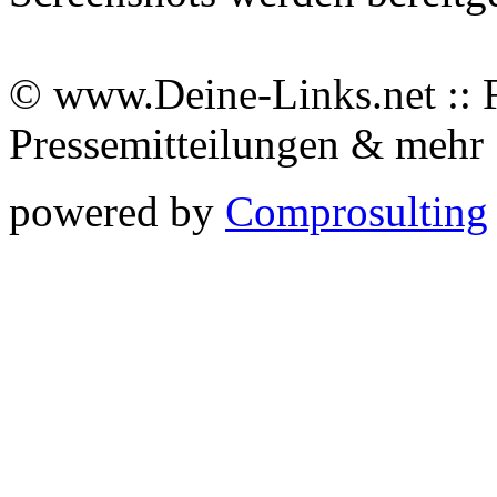
© www.Deine-Links.net :: 
Pressemitteilungen & meh
powered by
Comprosulting