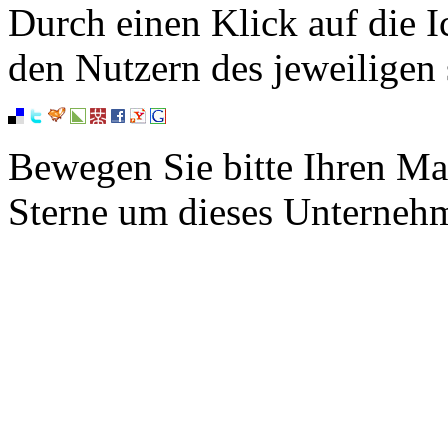
Durch einen Klick auf die I
den Nutzern des jeweiligen 
Bewegen Sie bitte Ihren Ma
Sterne um dieses Unterneh