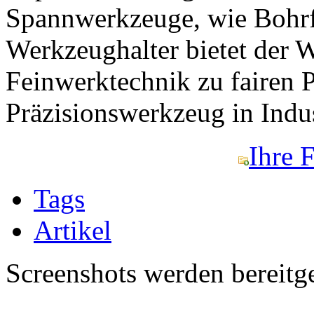
Spannwerkzeuge, wie Bohrf
Werkzeughalter bietet der
Feinwerktechnik zu fairen 
Präzisionswerkzeug in Indust
Ihre 
Tags
Artikel
Screenshots werden bereitg