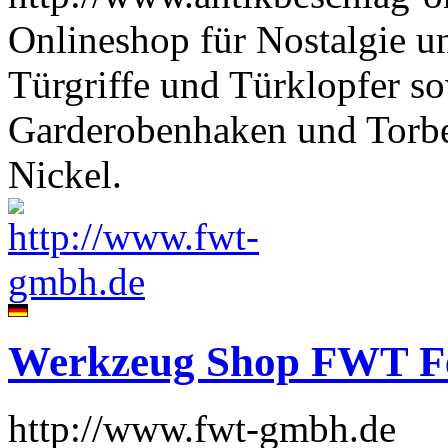
Onlineshop für Nostalgie u
Türgriffe und Türklopfer so
Garderobenhaken und Torbe
Nickel.
Werkzeug Shop FWT F
http://www.fwt-gmbh.de