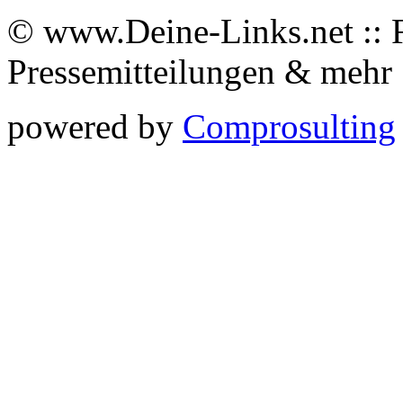
© www.Deine-Links.net :: 
Pressemitteilungen & meh
powered by
Comprosulting