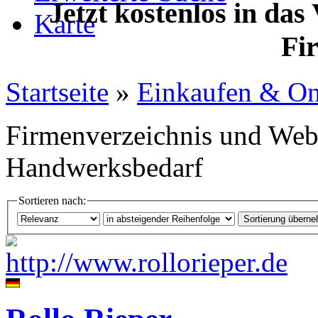
Jetzt kostenlos in das
Karte
Fi
Startseite
»
Einkaufen & On
Firmenverzeichnis und Web
Handwerksbedarf
Sortieren nach: