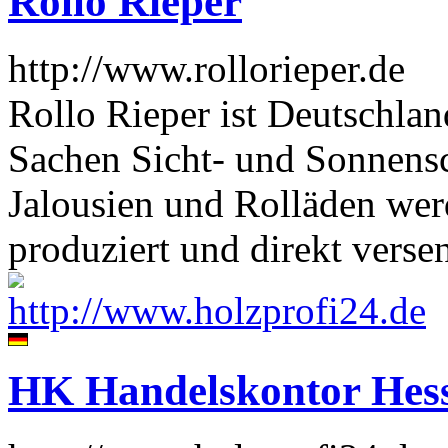
Rollo Rieper
http://www.rollorieper.de
Rollo Rieper ist Deutschlan
Sachen Sicht- und Sonnensc
Jalousien und Rolläden wer
produziert und direkt verse
HK Handelskontor He