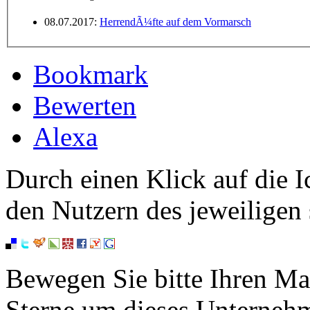
08.07.2017:
HerrendÃ¼fte auf dem Vormarsch
Bookmark
Bewerten
Alexa
Durch einen Klick auf die I
den Nutzern des jeweiligen 
Bewegen Sie bitte Ihren Ma
Sterne um dieses Unterneh