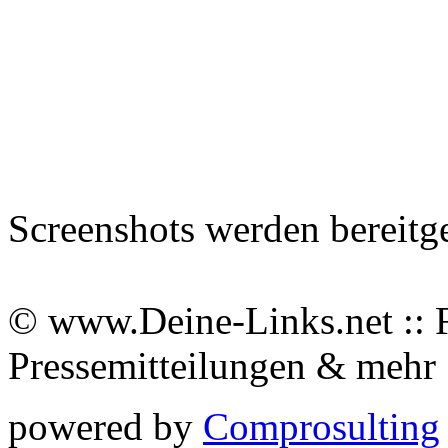
Screenshots werden bereitg
© www.Deine-Links.net :: 
Pressemitteilungen & meh
powered by
Comprosulting