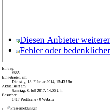
Diesen Anbieter weitere
Fehler oder bedenkliche
Eintrag:
#
665
Eingetragen am:
Dienstag, 18. Februar 2014, 15:43 Uhr
Aktualisiert am:
Samstag, 8. Juli 2017, 14:06 Uhr
Besucher:
1417
Profilseite /
0
Website
Pressemeldungen