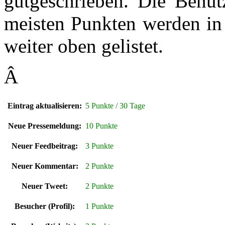
gutgeschrieben. Die Benut
meisten Punkten werden in 
weiter oben gelistet.
Â
Eintrag aktualisieren:
5 Punkte / 30 Tage
Neue Pressemeldung:
10 Punkte
Neuer Feedbeitrag:
3 Punkte
Neuer Kommentar:
2 Punkte
Neuer Tweet:
2 Punkte
Besucher (Profil):
1 Punkte