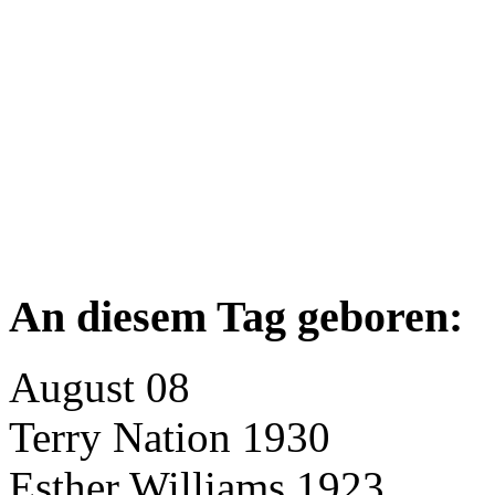
An diesem Tag geboren:
August 08
Terry Nation 1930
Esther Williams 1923