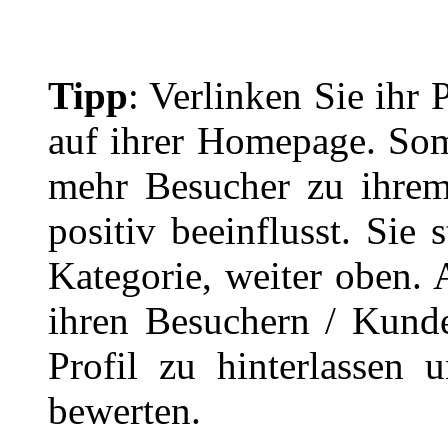
Tipp
: Verlinken Sie ihr 
auf ihrer Homepage. Som
mehr Besucher zu ihrem
positiv beeinflusst. Sie 
Kategorie, weiter oben
ihren Besuchern / Kund
Profil zu hinterlassen 
bewerten.