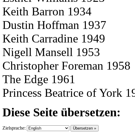
Keith Barron 1934
Dustin Hoffman 1937
Keith Carradine 1949
Nigell Mansell 1953
Christopher Foreman 1958
The Edge 1961
Princess Beatrice of York 1
Diese Seite übersetzen:
Zielsprache: