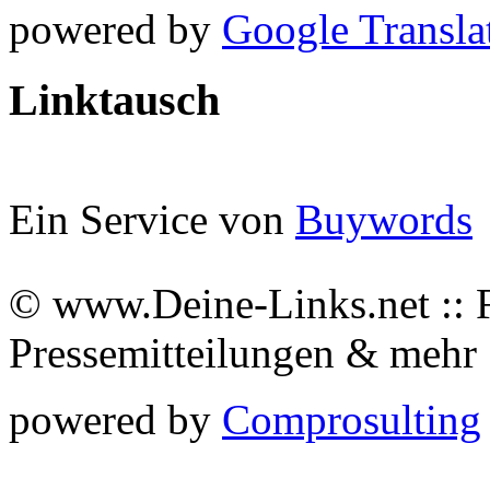
powered by
Google Transla
Linktausch
Ein Service von
Buywords
© www.Deine-Links.net :: 
Pressemitteilungen & meh
powered by
Comprosulting