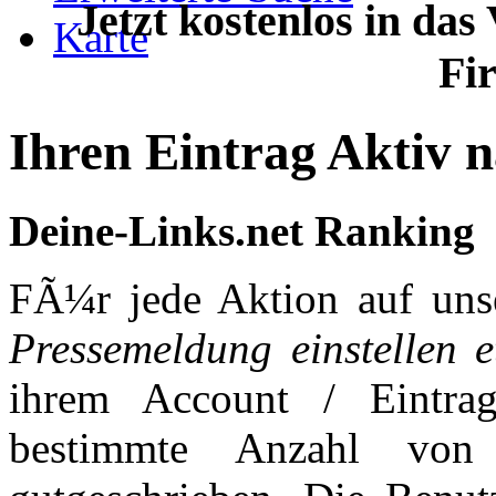
Jetzt kostenlos in das
Karte
Fi
Ihren Eintrag Aktiv 
Deine-Links.net Ranking
FÃ¼r jede Aktion auf uns
Pressemeldung einstellen e
ihrem Account / Eintra
bestimmte Anzahl von